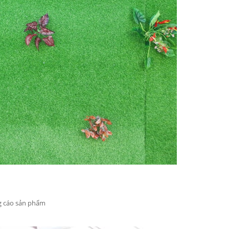
g cáo sản phẩm