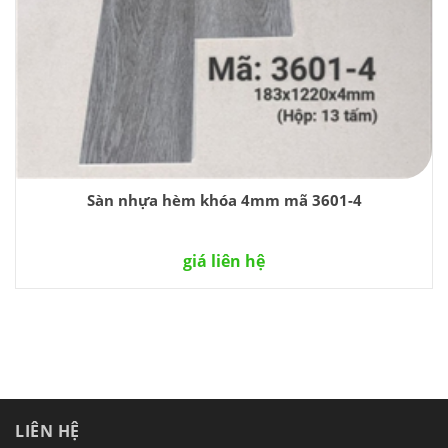
Sàn nhựa hèm khóa 4mm mã 3601-4
giá liên hệ
LIÊN HỆ