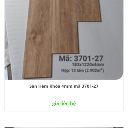
Sàn Hèm Khóa 4mm mã 3701-27
giá liên hệ