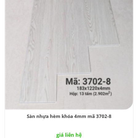
Sàn nhựa hèm khóa 4mm mã 3702-8
giá liên hệ