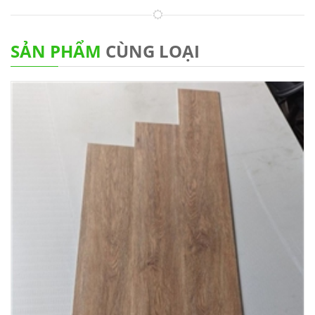
SẢN PHẨM
CÙNG LOẠI