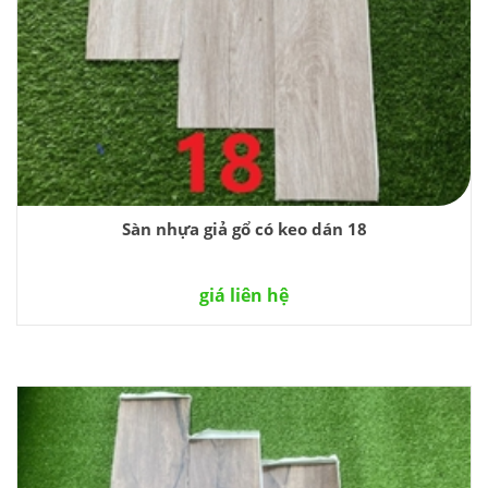
Sàn nhựa giả gổ có keo dán 18
giá liên hệ