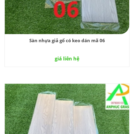
Sàn nhựa giả gổ có keo dán mã 06
giá liên hệ