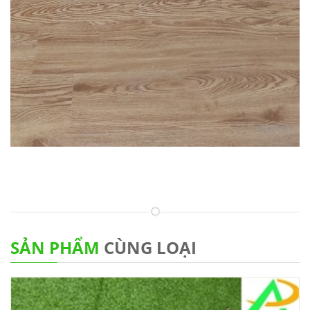
SẢN PHẨM
CÙNG LOẠI