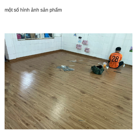
một số hình ảnh sản phẩm